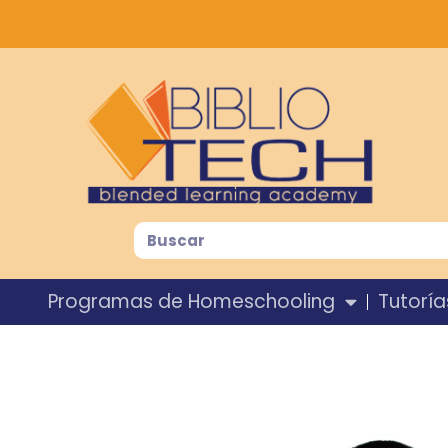
Programas de Homeschooling
Tutoría