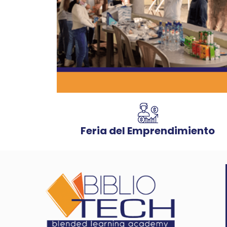
Feria del Emprendimiento