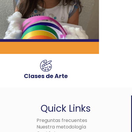
Clases de Arte
Quick Links
Preguntas frecuentes
Nuestra metodología