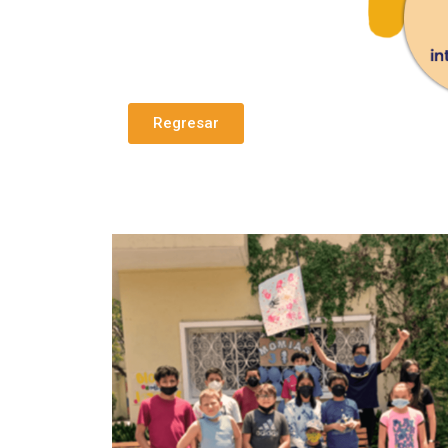
Regresar