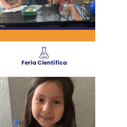
Feria Científica