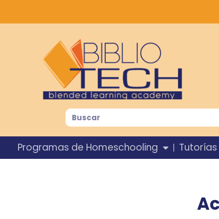
Programas de Homeschooling
Tutorías
Ac