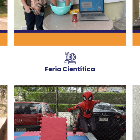
Feria Científica