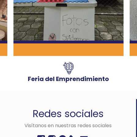
Feria del Emprendimiento
Redes sociales
Visítanos en nuestras redes sociales