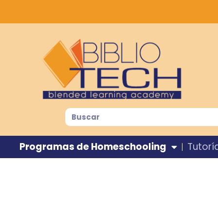
Programas de Homeschooling
Tutorí