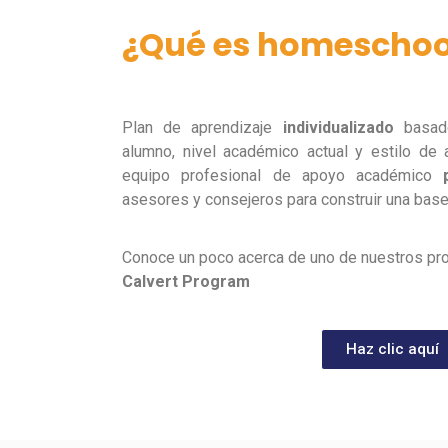
¿Qué es homeschoo
Plan de aprendizaje
individualizado
basado
alumno, nivel académico actual y estilo de 
equipo profesional de apoyo académico
asesores y consejeros para construir una base 
Conoce un poco acerca de uno de nuestros p
Calvert Program
Haz clic aquí